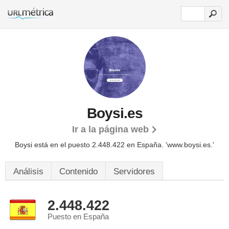
Boysi.es
Ir a la página web
Boysi está en el puesto 2.448.422 en España. 'www.boysi.es.'
Análisis
Contenido
Servidores
2.448.422
Puesto en España