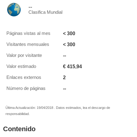
--
Clasifica Mundial
< 300
Páginas vistas al mes
< 300
Visitantes mensuales
--
Valor por visitante
€ 415,94
Valor estimado
2
Enlaces externos
--
Número de páginas
Última Actualización: 19/04/2018 . Datos estimados, lea el descargo de
responsabilidad.
Contenido