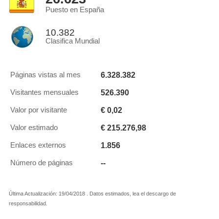
Puesto en España
10.382
Clasifica Mundial
6.328.382
Páginas vistas al mes
526.390
Visitantes mensuales
€ 0,02
Valor por visitante
€ 215.276,98
Valor estimado
1.856
Enlaces externos
--
Número de páginas
Última Actualización: 19/04/2018 . Datos estimados, lea el descargo de
responsabilidad.