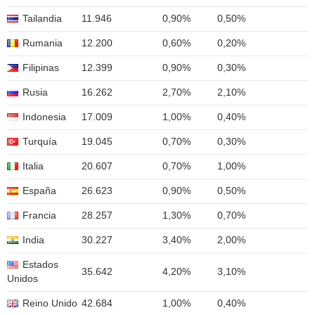
Tailandia
11.946
0,90%
0,50%
Rumania
12.200
0,60%
0,20%
Filipinas
12.399
0,90%
0,30%
Rusia
16.262
2,70%
2,10%
Indonesia
17.009
1,00%
0,40%
Turquía
19.045
0,70%
0,30%
Italia
20.607
0,70%
1,00%
España
26.623
0,90%
0,50%
Francia
28.257
1,30%
0,70%
India
30.227
3,40%
2,00%
Estados
35.642
4,20%
3,10%
Unidos
Reino Unido
42.684
1,00%
0,40%