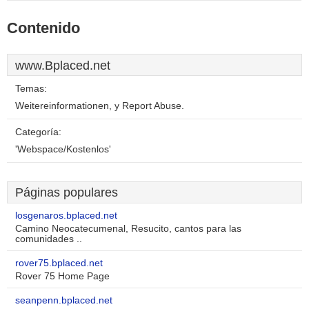
Contenido
www.Bplaced.net
Temas:
Weitereinformationen, y Report Abuse.
Categoría:
'Webspace/Kostenlos'
Páginas populares
losgenaros.bplaced.net
Camino Neocatecumenal, Resucito, cantos para las
comunidades ..
rover75.bplaced.net
Rover 75 Home Page
seanpenn.bplaced.net