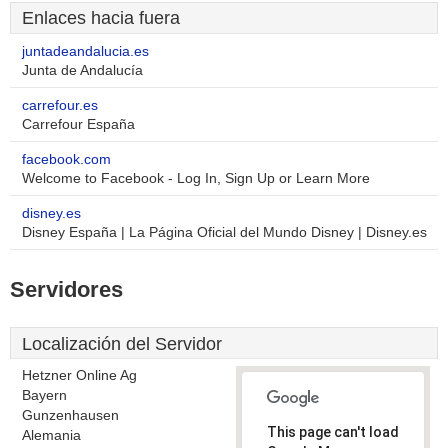
Enlaces hacia fuera
juntadeandalucia.es
Junta de Andalucía
carrefour.es
Carrefour España
facebook.com
Welcome to Facebook - Log In, Sign Up or Learn More
disney.es
Disney España | La Página Oficial del Mundo Disney | Disney.es
Servidores
Localización del Servidor
Hetzner Online Ag
Bayern
Gunzenhausen
This page can't load
Alemania