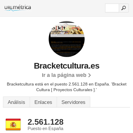
Bracketcultura.es
Ir a la página web
Bracketcultura está en el puesto 2.561.128 en España. 'Bracket
Cultura [ Proyectos Culturales ].'
Análisis
Enlaces
Servidores
2.561.128
Puesto en España