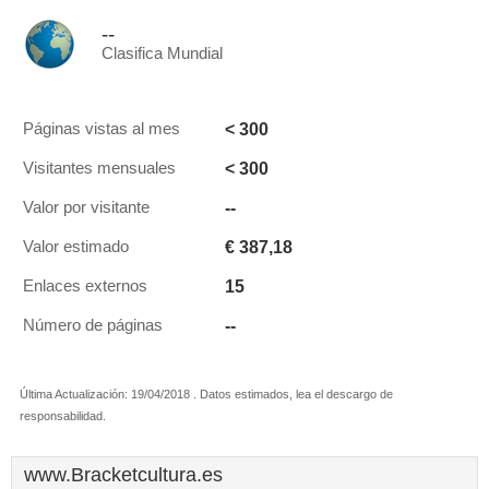
--
Clasifica Mundial
< 300
Páginas vistas al mes
< 300
Visitantes mensuales
--
Valor por visitante
€ 387,18
Valor estimado
15
Enlaces externos
--
Número de páginas
Última Actualización: 19/04/2018 . Datos estimados, lea el descargo de
responsabilidad.
www.Bracketcultura.es