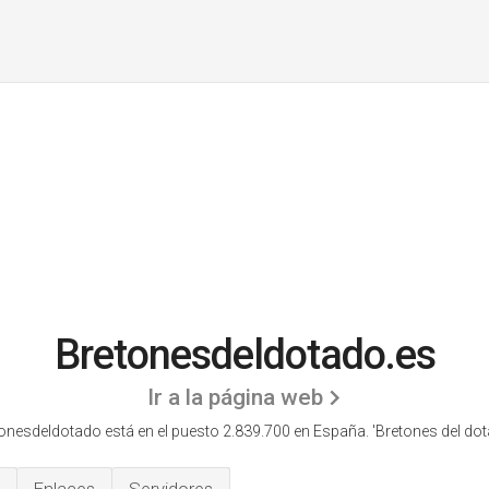
Bretonesdeldotado.es
Ir a la página web
onesdeldotado está en el puesto 2.839.700 en España. 'Bretones del dot