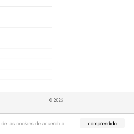
© 2026
comprendido
so de las cookies de acuerdo a