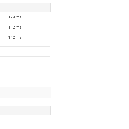
199 ms
112 ms
112 ms