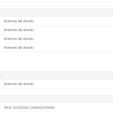
Bretones del dotado
Bretones del dotado
Bretones del dotado
Bretones del dotado
o
Bretones del dotado
REAL SOCIEDAD CANINA ESPAÑA