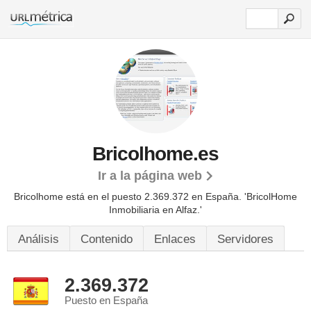
Bricolhome.es
Ir a la página web
Bricolhome está en el puesto 2.369.372 en España. 'BricolHome
Inmobiliaria en Alfaz.'
Análisis
Contenido
Enlaces
Servidores
2.369.372
Puesto en España