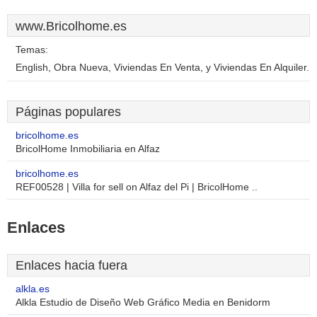
www.Bricolhome.es
Temas:
English, Obra Nueva, Viviendas En Venta, y Viviendas En Alquiler.
Páginas populares
bricolhome.es
BricolHome Inmobiliaria en Alfaz
bricolhome.es
REF00528 | Villa for sell on Alfaz del Pi | BricolHome ..
Enlaces
Enlaces hacia fuera
alkla.es
Alkla Estudio de Diseño Web Gráfico Media en Benidorm