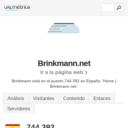
Brinkmann.net
Ir a la página web
Brinkmann está en el puesto 744.392 en España. 'Home |
Brinkmann.net.'
Análisis
Visitantes
Contenido
Enlaces
Servidores
744.392