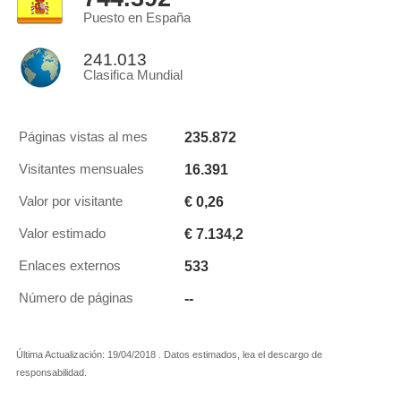
Puesto en España
241.013
Clasifica Mundial
235.872
Páginas vistas al mes
16.391
Visitantes mensuales
€ 0,26
Valor por visitante
€ 7.134,2
Valor estimado
533
Enlaces externos
--
Número de páginas
Última Actualización: 19/04/2018 . Datos estimados, lea el descargo de
responsabilidad.