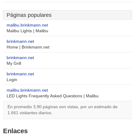
Páginas populares
malibu.brinkmann.net
Malibu Lights | Malibu
brinkmann.net
Home | Brinkmann.net
brinkmann.net
My Grill
brinkmann.net
Login
malibu.brinkmann.net
LED Lights Frequently Asked Questions | Malibu
En promedio 3,90 páginas son vistas, por un estimado de
1.661 visitantes diarios.
Enlaces