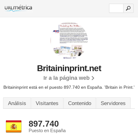
Britaininprint.net
Ir a la página web
Britaininprint está en el puesto 897.740 en España. 'Britain in Print.'
Análisis
Visitantes
Contenido
Servidores
897.740
Puesto en España