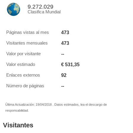
9.272.029
Clasifica Mundial
473
Páginas vistas al mes
473
Visitantes mensuales
--
Valor por visitante
€ 531,35
Valor estimado
92
Enlaces externos
--
Número de páginas
Última Actualización: 19/04/2018 . Datos estimados, lea el descargo de
responsabilidad.
Visitantes