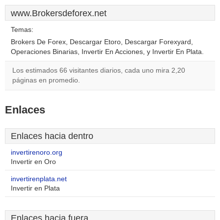
www.Brokersdeforex.net
Temas:
Brokers De Forex, Descargar Etoro, Descargar Forexyard,
Operaciones Binarias, Invertir En Acciones, y Invertir En Plata.
Los estimados 66 visitantes diarios, cada uno mira 2,20
páginas en promedio.
Enlaces
Enlaces hacia dentro
invertirenoro.org
Invertir en Oro
invertirenplata.net
Invertir en Plata
Enlaces hacia fuera