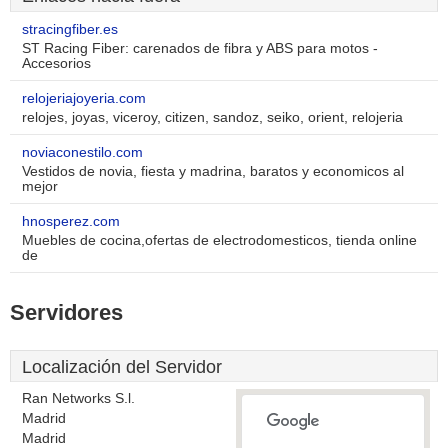
stracingfiber.es
ST Racing Fiber: carenados de fibra y ABS para motos -
Accesorios
relojeriajoyeria.com
relojes, joyas, viceroy, citizen, sandoz, seiko, orient, relojeria
noviaconestilo.com
Vestidos de novia, fiesta y madrina, baratos y economicos al
mejor
hnosperez.com
Muebles de cocina,ofertas de electrodomesticos, tienda online
de
Servidores
Localización del Servidor
Ran Networks S.l.
Madrid
Madrid