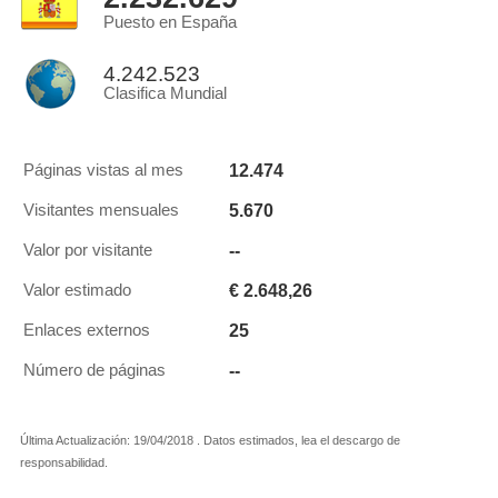
Puesto en España
4.242.523
Clasifica Mundial
12.474
Páginas vistas al mes
5.670
Visitantes mensuales
--
Valor por visitante
€ 2.648,26
Valor estimado
25
Enlaces externos
--
Número de páginas
Última Actualización: 19/04/2018 . Datos estimados, lea el descargo de
responsabilidad.