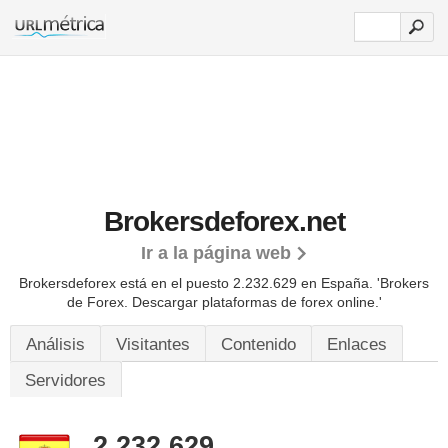
Brokersdeforex.net
Ir a la página web
Brokersdeforex está en el puesto 2.232.629 en España. 'Brokers
de Forex. Descargar plataformas de forex online.'
Análisis
Visitantes
Contenido
Enlaces
Servidores
2.232.629