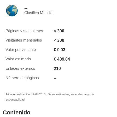
--
Clasifica Mundial
< 300
Páginas vistas al mes
< 300
Visitantes mensuales
€ 0,03
Valor por visitante
€ 439,84
Valor estimado
210
Enlaces externos
--
Número de páginas
Última Actualización: 19/04/2018 . Datos estimados, lea el descargo de
responsabilidad.
Contenido