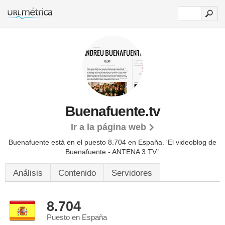
Buenafuente.tv
Ir a la página web
Buenafuente está en el puesto 8.704 en España. 'El videoblog de
Buenafuente - ANTENA 3 TV.'
Análisis
Contenido
Servidores
8.704
Puesto en España