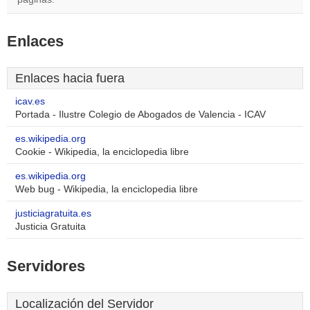
Enlaces
Enlaces hacia fuera
icav.es
Portada - Ilustre Colegio de Abogados de Valencia - ICAV
es.wikipedia.org
Cookie - Wikipedia, la enciclopedia libre
es.wikipedia.org
Web bug - Wikipedia, la enciclopedia libre
justiciagratuita.es
Justicia Gratuita
Servidores
Localización del Servidor