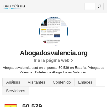
Abogadosvalencia.org
Ir a la página web
Abogadosvalencia está en el puesto 50.539 en España. 'Abogados
Valencia . Bufetes de Abogados en Valencia.'
Análisis
Visitantes
Contenido
Enlaces
Servidores
50.539