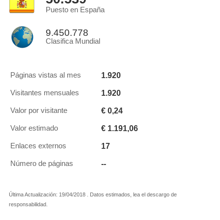
Puesto en España
9.450.778
Clasifica Mundial
1.920
Páginas vistas al mes
1.920
Visitantes mensuales
€ 0,24
Valor por visitante
€ 1.191,06
Valor estimado
17
Enlaces externos
--
Número de páginas
Última Actualización: 19/04/2018 . Datos estimados, lea el descargo de
responsabilidad.