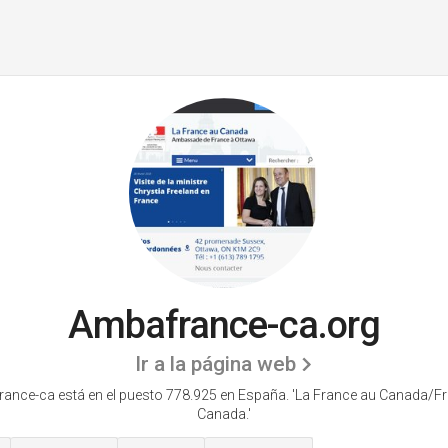
Ambafrance-ca.org
Ir a la página web
ance-ca está en el puesto 778.925 en España. 'La France au Canada/Fr
Canada.'