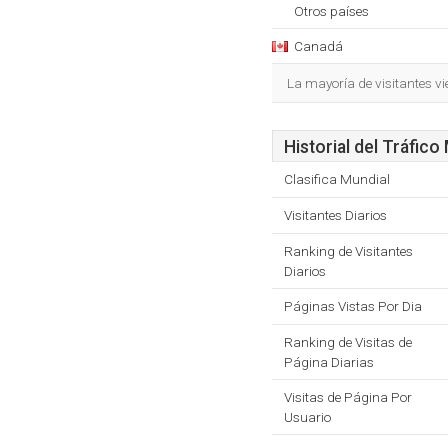
Otros países
Canadá
La mayoría de visitantes v
Historial del Tráfico
Clasifica Mundial
Visitantes Diarios
Ranking de Visitantes
Diarios
Páginas Vistas Por Dia
Ranking de Visitas de
Página Diarias
Visitas de Página Por
Usuario