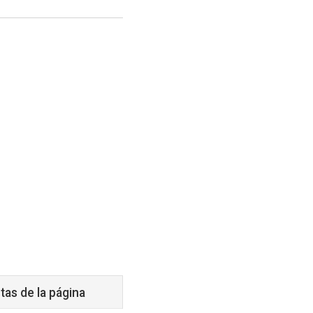
tas de la página